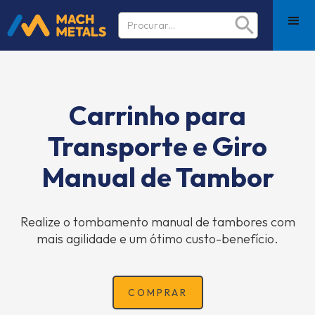
Carrinho para
Transporte e Giro
Manual de Tambor
Realize o tombamento manual de tambores com
mais agilidade e um ótimo custo-benefício.
COMPRAR