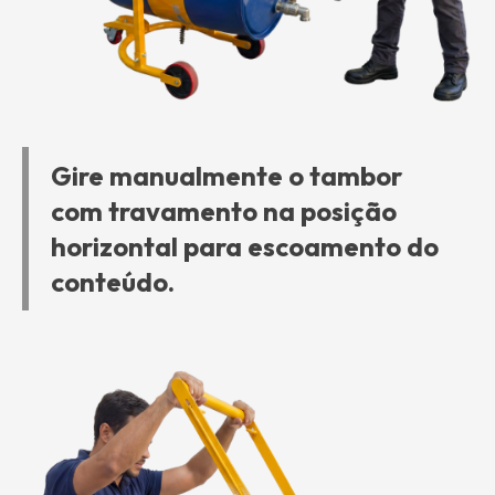
Gire manualmente o tambor
com travamento na posição
horizontal para escoamento do
conteúdo.