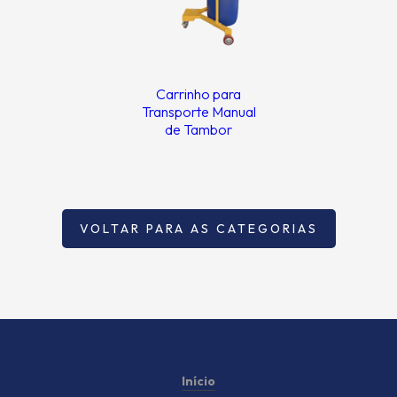
Carrinho para
Transporte Manual
de Tambor
VOLTAR PARA AS CATEGORIAS
Início