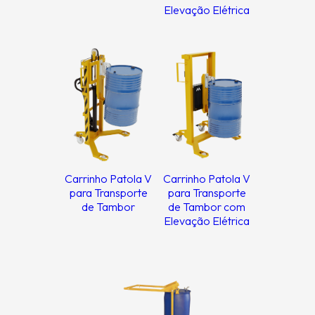
Elevação Elétrica
Carrinho Patola V
Carrinho Patola V
para Transporte
para Transporte
de Tambor
de Tambor com
Elevação Elétrica