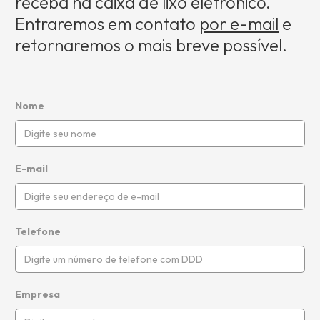
receba na caixa de lixo eletrônico.
Entraremos em contato
por e-mail
e
retornaremos o mais breve possível.
Nome
E-mail
Telefone
Empresa