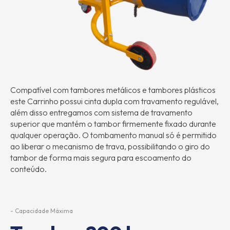
Compatível com tambores metálicos e tambores plásticos
este Carrinho possui cinta dupla com travamento regulável,
além disso entregamos com sistema de travamento
superior que mantém o tambor firmemente fixado durante
qualquer operação. O tombamento manual só é permitido
ao liberar o mecanismo de trava, possibilitando o giro do
tambor de forma mais segura para escoamento do
conteúdo.
- Capacidade Máxima