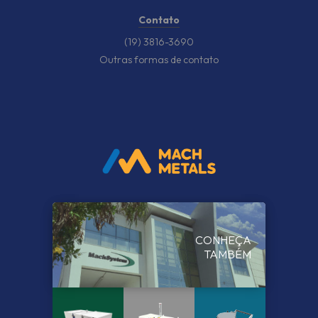
Contato
(19) 3816-3690
Outras formas de contato
CONHEÇA
TAMBÉM