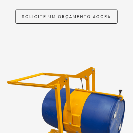
SOLICITE UM ORÇAMENTO AGORA