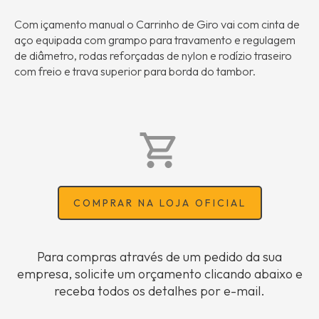
Com içamento manual o Carrinho de Giro vai com cinta de
aço equipada com grampo para travamento e regulagem
de diâmetro, rodas reforçadas de nylon e rodízio traseiro
com freio e trava superior para borda do tambor.
COMPRAR NA LOJA OFICIAL
Para compras através de um pedido da sua
empresa, solicite um orçamento clicando abaixo e
receba todos os detalhes por e-mail.