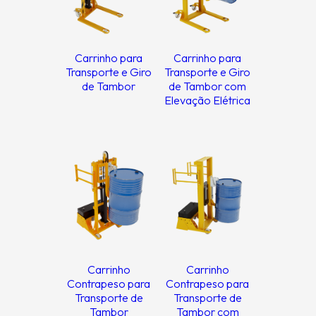
Carrinho para
Carrinho para
Transporte e Giro
Transporte e Giro
de Tambor
de Tambor com
Elevação Elétrica
Carrinho
Carrinho
Contrapeso para
Contrapeso para
Transporte de
Transporte de
Tambor
Tambor com