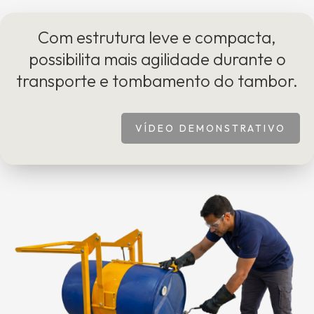
Com estrutura leve e compacta,
possibilita mais agilidade durante o
transporte e tombamento do tambor.
VÍDEO DEMONSTRATIVO