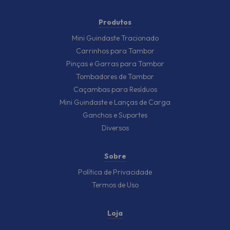
Produtos
Mini Guindaste Tracionado
Carrinhos para Tambor
Pinças e Garras para Tambor
Tombadores de Tambor
Caçambas para Resíduos
Mini Guindaste e Lanças de Carga
Ganchos e Suportes
Diversos
Sobre
Política de Privacidade
Termos de Uso
Loja