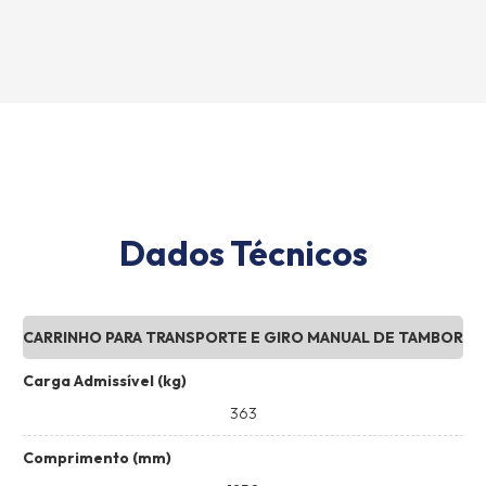
Dados Técnicos
CARRINHO PARA TRANSPORTE E GIRO MANUAL DE TAMBOR
Carga Admissível (kg)
363
Comprimento (mm)