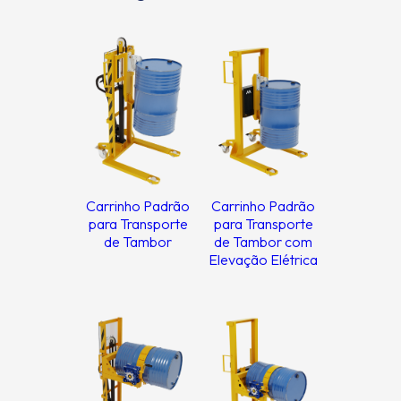
Carrinho Padrão
Carrinho Padrão
para Transporte
para Transporte
de Tambor
de Tambor com
Elevação Elétrica