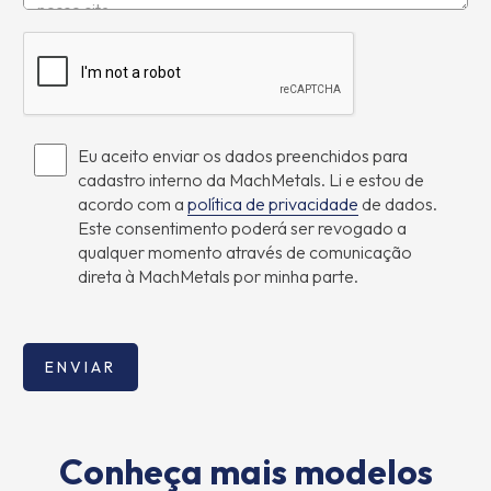
Eu aceito enviar os dados preenchidos para
cadastro interno da MachMetals. Li e estou de
acordo com a
política de privacidade
de dados.
Este consentimento poderá ser revogado a
qualquer momento através de comunicação
direta à MachMetals por minha parte.
Conheça mais modelos