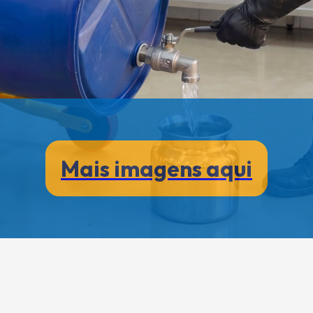
Mais imagens aqui