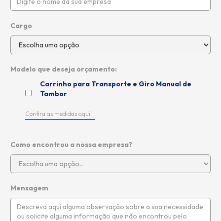
Cargo
Modelo que deseja orçamento:
Carrinho para Transporte e Giro Manual de
Tambor
Confira as medidas aqui
Como encontrou a nossa empresa?
Mensagem