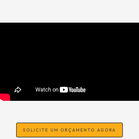
SOLICITE UM ORÇAMENTO AGORA