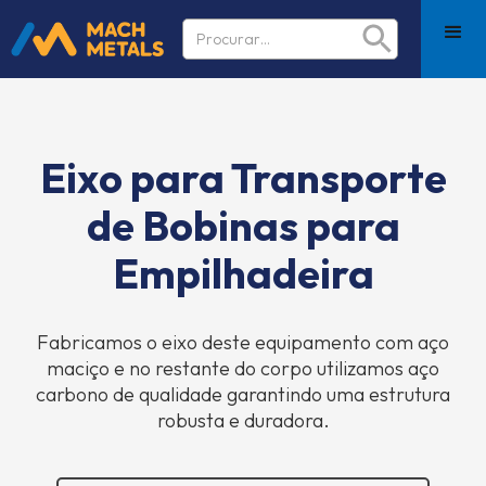
Eixo para Transporte
de Bobinas para
Empilhadeira
Fabricamos o eixo deste equipamento com aço
maciço e no restante do corpo utilizamos aço
carbono de qualidade garantindo uma estrutura
robusta e duradora.