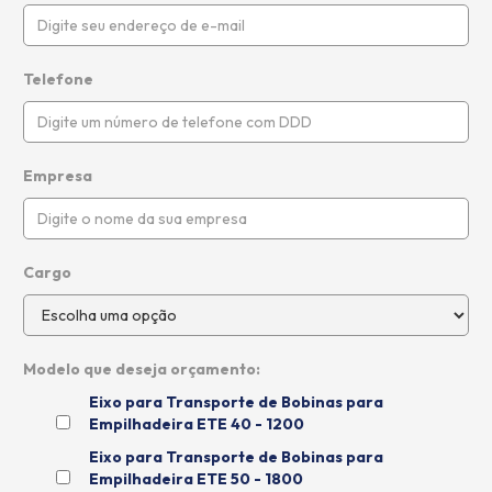
Telefone
Empresa
Cargo
Modelo que deseja orçamento:
Eixo para Transporte de Bobinas para
Empilhadeira ETE 40 - 1200
Eixo para Transporte de Bobinas para
Empilhadeira ETE 50 - 1800