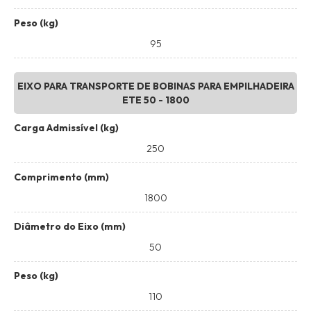
Peso (kg)
95
EIXO PARA TRANSPORTE DE BOBINAS PARA EMPILHADEIRA
ETE 50 - 1800
Carga Admissível (kg)
250
Comprimento (mm)
1800
Diâmetro do Eixo (mm)
50
Peso (kg)
110