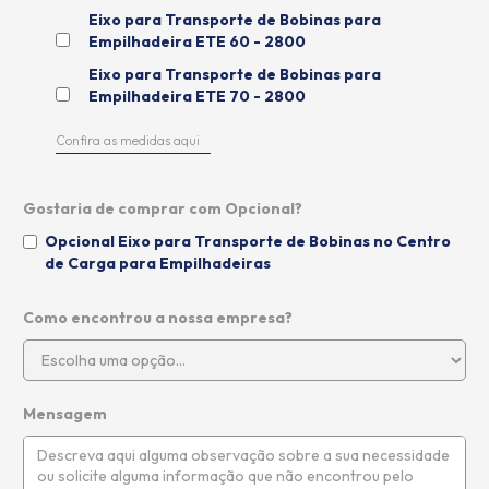
Eixo para Transporte de Bobinas para
Empilhadeira ETE 60 - 2800
Eixo para Transporte de Bobinas para
Empilhadeira ETE 70 - 2800
Confira as medidas aqui
Gostaria de comprar com Opcional?
Opcional Eixo para Transporte de Bobinas no Centro
de Carga para Empilhadeiras
Como encontrou a nossa empresa?
Mensagem