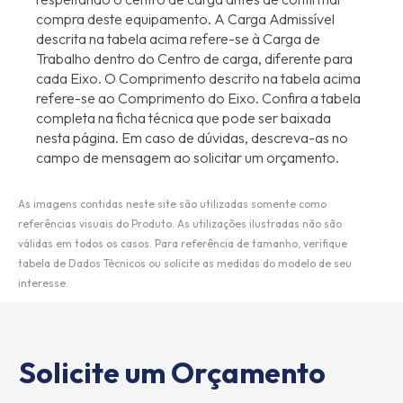
compra deste equipamento. A Carga Admissível
descrita na tabela acima refere-se à Carga de
Trabalho dentro do Centro de carga, diferente para
cada Eixo. O Comprimento descrito na tabela acima
refere-se ao Comprimento do Eixo. Confira a tabela
completa na ficha técnica que pode ser baixada
nesta página. Em caso de dúvidas, descreva-as no
campo de mensagem ao solicitar um orçamento.
As imagens contidas neste site são utilizadas somente como
referências visuais do Produto. As utilizações ilustradas não são
válidas em todos os casos. Para referência de tamanho, verifique
tabela de Dados Técnicos ou solicite as medidas do modelo de seu
interesse.
Solicite um Orçamento