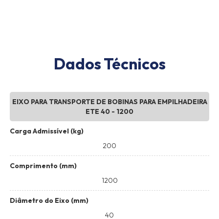
Dados Técnicos
EIXO PARA TRANSPORTE DE BOBINAS PARA EMPILHADEIRA
ETE 40 - 1200
Carga Admissível (kg)
200
Comprimento (mm)
1200
Diâmetro do Eixo (mm)
40