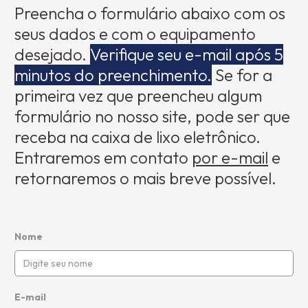
Preencha o formulário abaixo com os
seus dados e com o equipamento
desejado.
Verifique seu e-mail após 5
minutos do preenchimento.
Se for a
primeira vez que preencheu algum
formulário no nosso site, pode ser que
receba na caixa de lixo eletrônico.
Entraremos em contato
por e-mail
e
retornaremos o mais breve possível.
Nome
E-mail