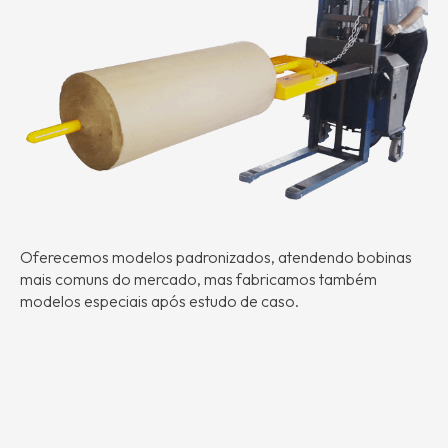
Oferecemos modelos padronizados, atendendo bobinas
mais comuns do mercado, mas fabricamos também
modelos especiais após estudo de caso.