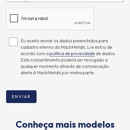
Eu aceito enviar os dados preenchidos para
cadastro interno da MachMetals. Li e estou de
acordo com a
política de privacidade
de dados.
Este consentimento poderá ser revogado a
qualquer momento através de comunicação
direta à MachMetals por minha parte.
Conheça mais modelos