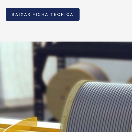
BAIXAR FICHA TÉCNICA