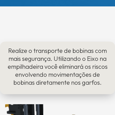
Realize o transporte de bobinas com
mais segurança. Utilizando o Eixo na
empilhadeira você eliminará os riscos
envolvendo movimentações de
bobinas diretamente nos garfos.