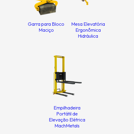
Garra para Bloco
Mesa Elevatória
Maciço
Ergonômica
Hidráulica
Empilhadeira
Portátil de
Elevação Elétrica
MachMetals