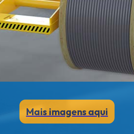
Mais imagens aqui