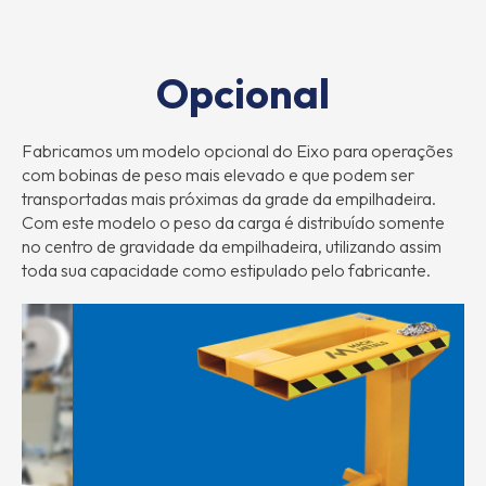
Opcional
Fabricamos um modelo opcional do Eixo para operações
com bobinas de peso mais elevado e que podem ser
transportadas mais próximas da grade da empilhadeira.
Com este modelo o peso da carga é distribuído somente
no centro de gravidade da empilhadeira, utilizando assim
toda sua capacidade como estipulado pelo fabricante.