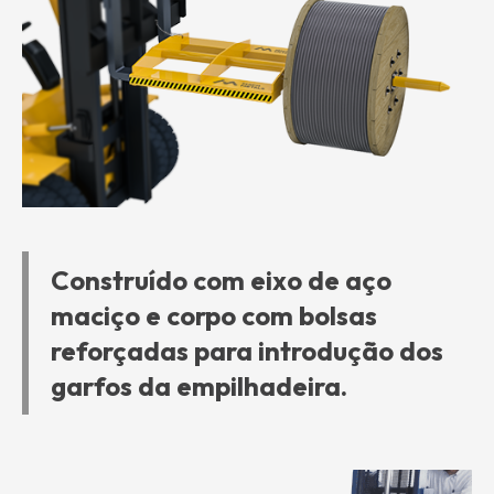
Construído com eixo de aço
maciço e corpo com bolsas
reforçadas para introdução dos
garfos da empilhadeira.