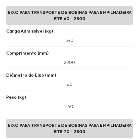
EIXO PARA TRANSPORTE DE BOBINAS PARA EMPILHADEIRA
ETE 60 - 2800
Carga Admissível (kg)
340
Comprimento (mm)
2800
Diâmetro do Eixo (mm)
60
Peso (kg)
140
EIXO PARA TRANSPORTE DE BOBINAS PARA EMPILHADEIRA
ETE 70 - 2800