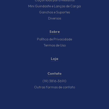
Mini Guindaste e Lanças de Carga
Ganchos e Suportes
Diversos
Sobre
Política de Privacidade
Termos de Uso
Loja
Contato
(19) 3816-3690
Outras formas de contato