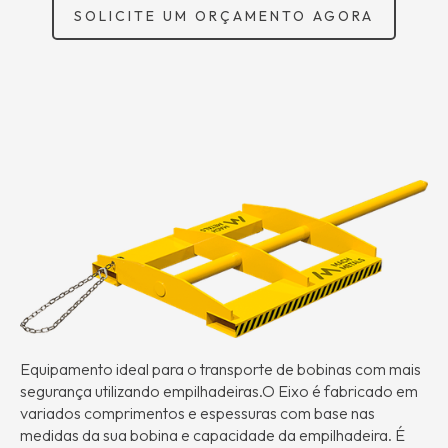
SOLICITE UM ORÇAMENTO AGORA
Equipamento ideal para o transporte de bobinas com mais
segurança utilizando empilhadeiras.O Eixo é fabricado em
variados comprimentos e espessuras com base nas
medidas da sua bobina e capacidade da empilhadeira. É