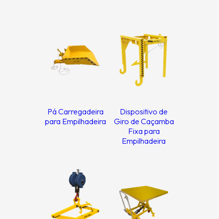
Pá Carregadeira
Dispositivo de
para Empilhadeira
Giro de Caçamba
Fixa para
Empilhadeira