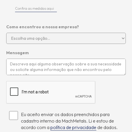
Confira as medidas aqui
Como encontrou a nossa empresa?
Mensagem
Eu aceito enviar os dados preenchidos para
cadastro interno da MachMetals. Li e estou de
acordo com a
política de privacidade
de dados.