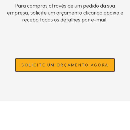
Para compras através de um pedido da sua
empresa, solicite um orçamento clicando abaixo e
receba todos os detalhes por e-mail.
SOLICITE UM ORÇAMENTO AGORA