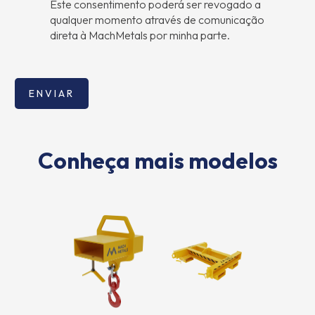
Este consentimento poderá ser revogado a
qualquer momento através de comunicação
direta à MachMetals por minha parte.
Conheça mais modelos