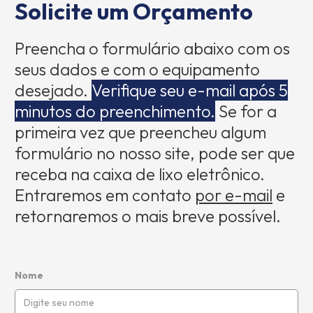
Solicite um Orçamento
Preencha o formulário abaixo com os
seus dados e com o equipamento
desejado.
Verifique seu e-mail após 5
minutos do preenchimento.
Se for a
primeira vez que preencheu algum
formulário no nosso site, pode ser que
receba na caixa de lixo eletrônico.
Entraremos em contato
por e-mail
e
retornaremos o mais breve possível.
Nome