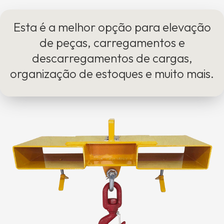
Esta é a melhor opção para elevação
de peças, carregamentos e
descarregamentos de cargas,
organização de estoques e muito mais.