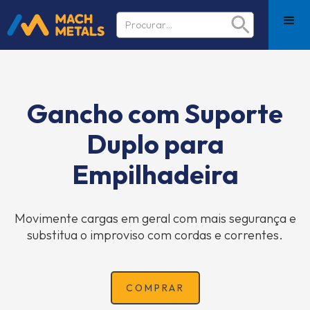
Gancho com Suporte
Duplo para
Empilhadeira
Movimente cargas em geral com mais segurança e
substitua o improviso com cordas e correntes.
COMPRAR