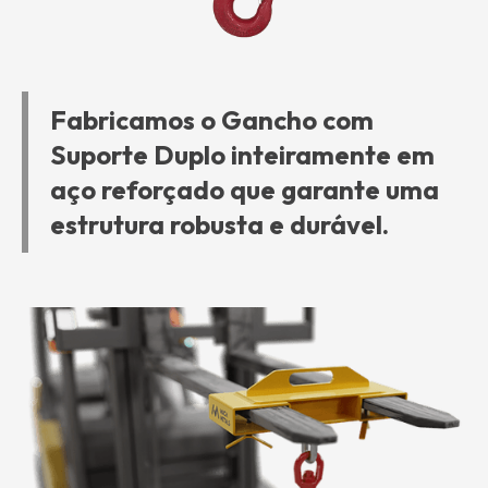
Fabricamos o Gancho com
Suporte Duplo inteiramente em
aço reforçado que garante uma
estrutura robusta e durável.