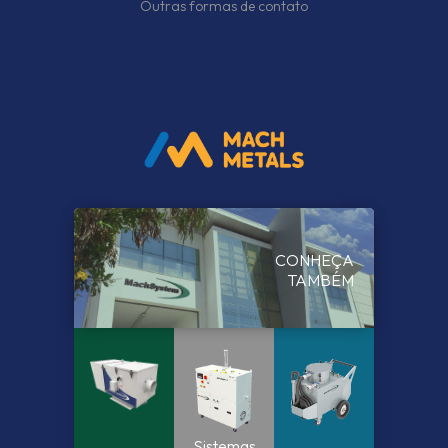
Outras formas de contato
CONHEÇA
TAMBÉM
Sistemas