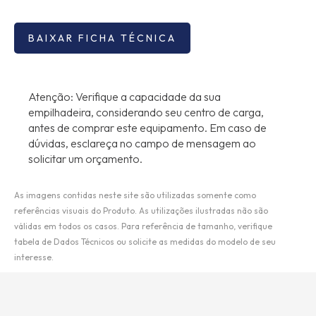
BAIXAR FICHA TÉCNICA
Atenção: Verifique a capacidade da sua
empilhadeira, considerando seu centro de carga,
antes de comprar este equipamento. Em caso de
dúvidas, esclareça no campo de mensagem ao
solicitar um orçamento.
As imagens contidas neste site são utilizadas somente como
referências visuais do Produto. As utilizações ilustradas não são
válidas em todos os casos. Para referência de tamanho, verifique
tabela de Dados Técnicos ou solicite as medidas do modelo de seu
interesse.