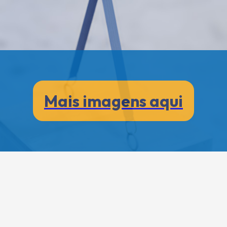
Mais imagens aqui