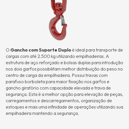
O
Gancho com Suporte Duplo
é ideal para transporte de
cargas com até 2.500 kg utilizando empilhadeiras. A
estrutura de aço reforçado e bolsas duplas para introdução
nos dois garfos possibilitam melhor distribuição do peso no
centro de carga da empilhadeira. Possui travas com
parafuso borboleta para maior fixação nos garfos e
gancho giratório com capacidade elevada e trava de
segurança. Esta é a melhor opção para elevação de peças,
carregamentos e descarregamentos, organização de
estoques e mais uma infinidade de operações utilizando sua
empilhadeira mantendo a segurança.