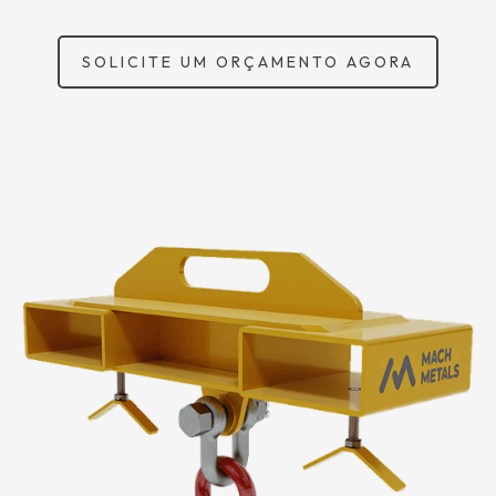
SOLICITE UM ORÇAMENTO AGORA