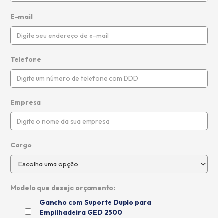
E-mail
Telefone
Empresa
Cargo
Modelo que deseja orçamento:
Gancho com Suporte Duplo para
Empilhadeira GED 2500