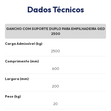
Dados Técnicos
GANCHO COM SUPORTE DUPLO PARA EMPILHADEIRA GED
2500
Carga Admissível (kg)
2500
Comprimento (mm)
600
Largura (mm)
200
Peso (kg)
20