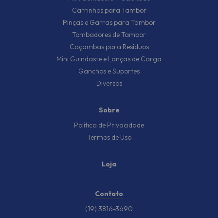
Carrinhos para Tambor
Pinças e Garras para Tambor
Tombadores de Tambor
Caçambas para Resíduos
Mini Guindaste e Lanças de Carga
Ganchos e Suportes
Diversos
Sobre
Política de Privacidade
Termos de Uso
Loja
Contato
(19) 3816-3690