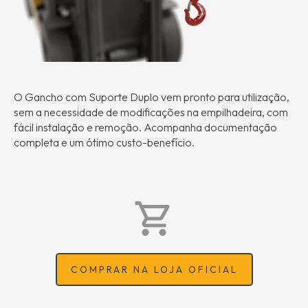
O Gancho com Suporte Duplo vem pronto para utilização,
sem a necessidade de modificações na empilhadeira, com
fácil instalação e remoção. Acompanha documentação
completa e um ótimo custo-benefício.
COMPRAR NA LOJA OFICIAL